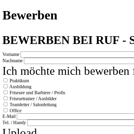
Bewerben
BEWERBEN BEI RUF - 
Vorname
Nachname
Ich möchte mich bewerben 
Praktikum
Ausbildung
Friseure und Barbiere / Profis
Friseurtrainer / Ausbilder
Teamleiter / Salonleitung
Office
E-Mail
Tel. / Handy
Upload