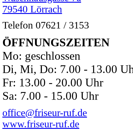
79540 Lörrach
Telefon 07621 / 3153
ÖFFNUNGSZEITEN
Mo: geschlossen
Di, Mi, Do: 7.00 - 13.00 U
Fr: 13.00 - 20.00 Uhr
Sa: 7.00 - 15.00 Uhr
office@friseur-ruf.de
www.friseur-ruf.de