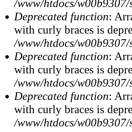
/www/htdocs/w00b9307/si
Deprecated function
: Arr
with curly braces is depr
/www/htdocs/w00b9307/si
Deprecated function
: Arr
with curly braces is depr
/www/htdocs/w00b9307/si
Deprecated function
: Arr
with curly braces is depr
/www/htdocs/w00b9307/si