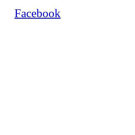
Facebook