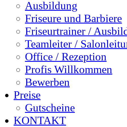
Ausbildung
Friseure und Barbiere
Friseurtrainer / Ausbil
Teamleiter / Salonleit
Office / Rezeption
Profis Willkommen
Bewerben
Preise
Gutscheine
KONTAKT